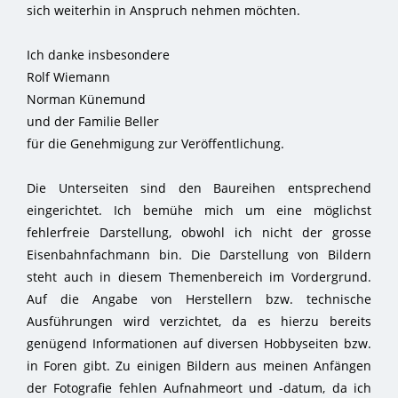
sich weiterhin in Anspruch nehmen möchten.
Ich danke insbesondere
Rolf Wiemann
Norman Künemund
und der Familie Beller
für die Genehmigung zur Veröffentlichung.
Die Unterseiten sind den Baureihen entsprechend
eingerichtet. Ich bemühe mich um eine möglichst
fehlerfreie Darstellung, obwohl ich nicht der grosse
Eisenbahnfachmann bin. Die Darstellung von Bildern
steht auch in diesem Themenbereich im Vordergrund.
Auf die Angabe von Herstellern bzw. technische
Ausführungen wird verzichtet, da es hierzu bereits
genügend Informationen auf diversen Hobbyseiten bzw.
in Foren gibt. Zu einigen Bildern aus meinen Anfängen
der Fotografie fehlen Aufnahmeort und -datum, da ich