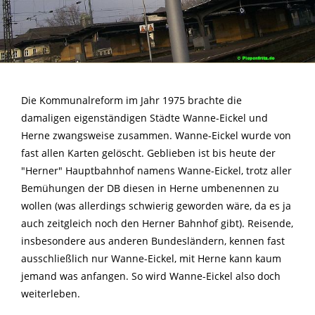
Die Kommunalreform im Jahr 1975 brachte die
damaligen eigenständigen Städte Wanne-Eickel und
Herne zwangsweise zusammen. Wanne-Eickel wurde von
fast allen Karten gelöscht. Geblieben ist bis heute der
"Herner" Hauptbahnhof namens Wanne-Eickel, trotz aller
Bemühungen der DB diesen in Herne umbenennen zu
wollen (was allerdings schwierig geworden wäre, da es ja
auch zeitgleich noch den Herner Bahnhof gibt). Reisende,
insbesondere aus anderen Bundesländern, kennen fast
ausschließlich nur Wanne-Eickel, mit Herne kann kaum
jemand was anfangen. So wird Wanne-Eickel also doch
weiterleben.