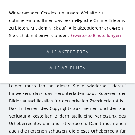
Wir verwenden Cookies um unsere Website zu
optimieren und Ihnen das bestm�gliche Online-Erlebnis
zu bieten. Mit dem Klick auf "Alle akzeptieren" erkl�ren
Sie sich damit einverstanden.
Erweiterte Einstellungen
ALLE AKZEPTIEREN
Eisenbahn
ALLE ABLEHNEN
Leider muss ich an dieser Stelle wiederholt darauf
hinweisen, dass das Herunterladen bzw. Kopieren der
Bilder ausschliesslich für den privaten Zweck erlaubt ist.
Das Entfernen des Copyrights aus meinen und den zur
Verfügung gestellten Bildern stellt eine Verletzung des
Urheberrechtes dar und ist verboten. Damit möchte ich
auch die Personen schützen, die dieses Urheberrecht für