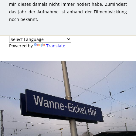
mir dieses damals nicht immer notiert habe. Zumindest
das Jahr der Aufnahme ist anhand der Filmentwicklung
noch bekannt.
Powered by
Translate