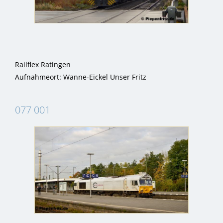
Railflex Ratingen
Aufnahmeort: Wanne-Eickel Unser Fritz
077 001