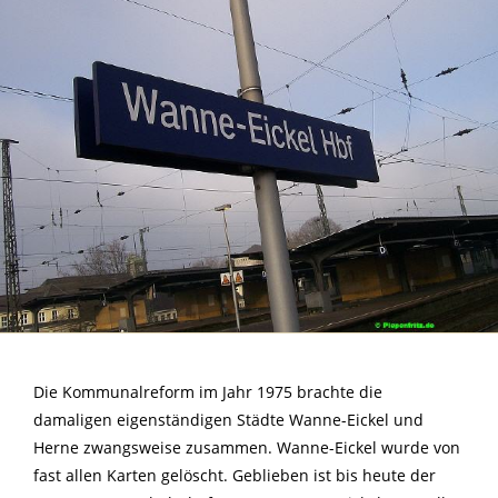
Die Kommunalreform im Jahr 1975 brachte die
damaligen eigenständigen Städte Wanne-Eickel und
Herne zwangsweise zusammen. Wanne-Eickel wurde von
fast allen Karten gelöscht. Geblieben ist bis heute der