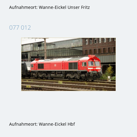
Aufnahmeort: Wanne-Eickel Unser Fritz
077 012
Aufnahmeort: Wanne-Eickel Hbf