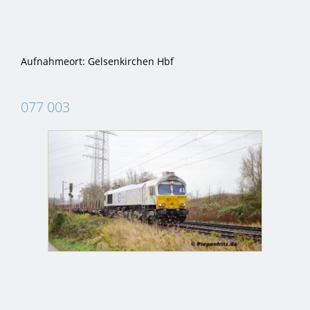
Aufnahmeort: Gelsenkirchen Hbf
077 003