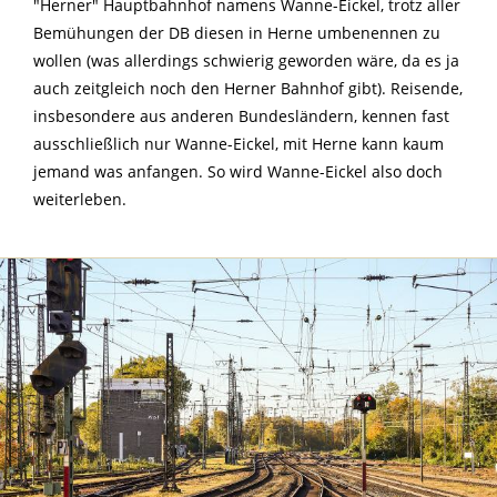
"Herner" Hauptbahnhof namens Wanne-Eickel, trotz aller
Bemühungen der DB diesen in Herne umbenennen zu
wollen (was allerdings schwierig geworden wäre, da es ja
auch zeitgleich noch den Herner Bahnhof gibt). Reisende,
insbesondere aus anderen Bundesländern, kennen fast
ausschließlich nur Wanne-Eickel, mit Herne kann kaum
jemand was anfangen. So wird Wanne-Eickel also doch
weiterleben.