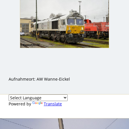
Aufnahmeort: AW Wanne-Eickel
Powered by
Translate